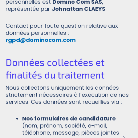
personnelles est
Domino Com SAS
,
représentée par
Johnattan CLAEYS
.
Contact pour toute question relative aux
données personnelles :
rgpd@dominocom.com
Données collectées et
finalités du traitement
Nous collectons uniquement les données
strictement nécessaires à l’exécution de nos
services. Ces données sont recueillies via :
Nos formulaires de candidature
(nom, prénom, société, e-mail,
téléphone, message, pièces jointes