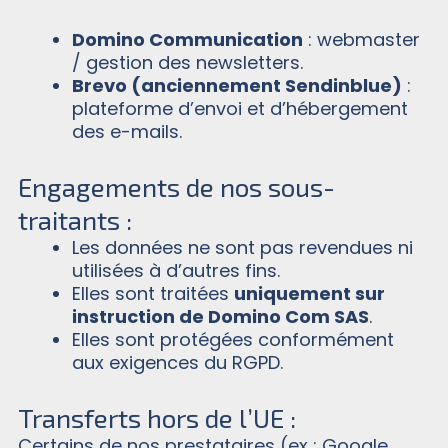
Domino Communication
: webmaster
/ gestion des newsletters.
Brevo (anciennement Sendinblue)
:
plateforme d’envoi et d’hébergement
des e-mails.
Engagements de nos sous-
traitants :
Les données ne sont pas revendues ni
utilisées à d’autres fins.
Elles sont traitées
uniquement sur
instruction de Domino Com SAS
.
Elles sont protégées conformément
aux exigences du RGPD.
Transferts hors de l’UE :
Certains de nos prestataires (ex : Google,