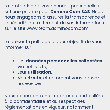
La protection de vos données personnelles
est une priorité pour
Domino Com SAS
. Nous
nous engageons à assurer la transparence et
la sécurité du traitement de vos informations
sur le site www.team.dominocom.com.
La présente politique a pour objectif de vous
informer sur :
Les
données personnelles collectées
via notre site,
Leur
utilisation
,
Vos
droits
, et comment vous pouvez
les exercer.
Nous accordons une importance particulière
à la confidentialité et au respect des
réglementations en vigueur, notamment :