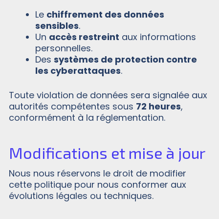
Le
chiffrement des données
sensibles
.
Un
accès restreint
aux informations
personnelles.
Des
systèmes de protection contre
les cyberattaques
.
Toute violation de données sera signalée aux
autorités compétentes sous
72 heures
,
conformément à la réglementation.
Modifications et mise à jour
Nous nous réservons le droit de modifier
cette politique pour nous conformer aux
évolutions légales ou techniques.