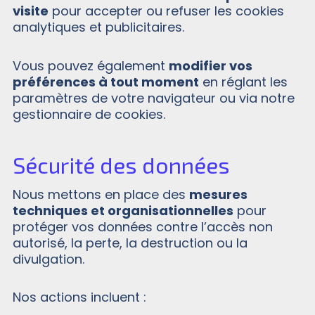
visite
pour accepter ou refuser les cookies
analytiques et publicitaires.
Vous pouvez également
modifier vos
préférences à tout moment
en réglant les
paramètres de votre navigateur ou via notre
gestionnaire de cookies.
Sécurité des données
Nous mettons en place des
mesures
techniques et organisationnelles
pour
protéger vos données contre l’accès non
autorisé, la perte, la destruction ou la
divulgation.
Nos actions incluent :