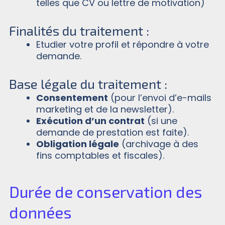
telles que CV ou lettre de motivation)
Finalités du traitement :
Etudier votre profil et répondre à votre
demande.
Base légale du traitement :
Consentement
(pour l’envoi d’e-mails
marketing et de la newsletter).
Exécution d’un contrat
(si une
demande de prestation est faite).
Obligation légale
(archivage à des
fins comptables et fiscales).
Durée de conservation des
données