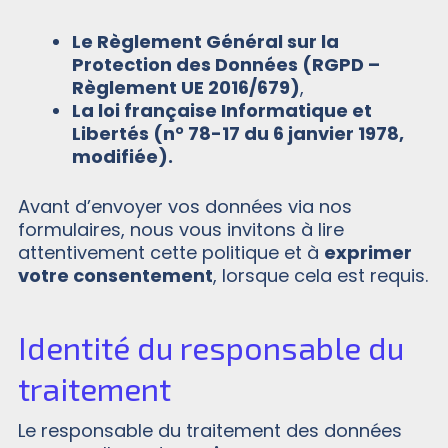
Le Règlement Général sur la
Protection des Données (RGPD –
Règlement UE 2016/679)
,
La loi française Informatique et
Libertés (n° 78-17 du 6 janvier 1978,
modifiée).
Avant d’envoyer vos données via nos
formulaires, nous vous invitons à lire
attentivement cette politique et à
exprimer
votre consentement
, lorsque cela est requis.
Identité du responsable du
traitement
Le responsable du traitement des données