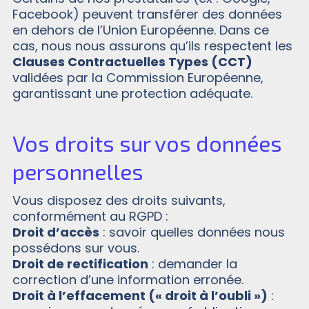
Facebook) peuvent transférer des données
en dehors de l’Union Européenne. Dans ce
cas, nous nous assurons qu’ils respectent les
Clauses Contractuelles Types (CCT)
validées par la Commission Européenne,
garantissant une protection adéquate.
Vos droits sur vos données
personnelles
Vous disposez des droits suivants,
conformément au RGPD :
Droit d’accès
: savoir quelles données nous
possédons sur vous.
Droit de rectification
: demander la
correction d’une information erronée.
Droit à l’effacement (« droit à l’oubli »)
: