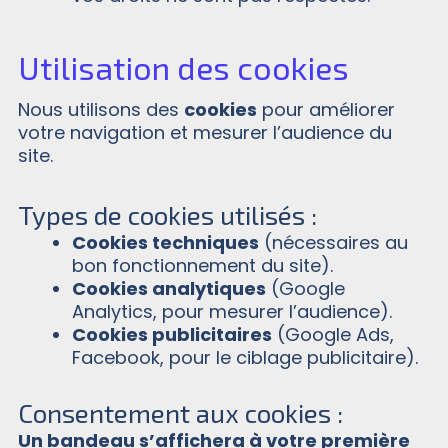
Utilisation des cookies
Nous utilisons des
cookies
pour améliorer
votre navigation et mesurer l’audience du
site.
Types de cookies utilisés :
Cookies techniques
(nécessaires au
bon fonctionnement du site).
Cookies analytiques
(Google
Analytics, pour mesurer l’audience).
Cookies publicitaires
(Google Ads,
Facebook, pour le ciblage publicitaire).
Consentement aux cookies :
Un bandeau s’affichera à votre première