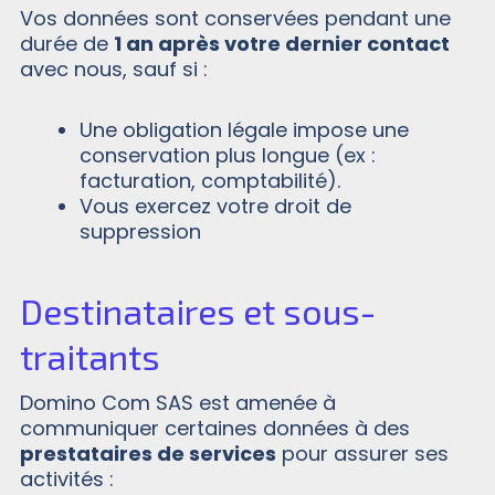
Vos données sont conservées pendant une
durée de
1 an après votre dernier contact
avec nous, sauf si :
Une obligation légale impose une
conservation plus longue (ex :
facturation, comptabilité).
Vous exercez votre droit de
suppression
Destinataires et sous-
traitants
Domino Com SAS est amenée à
communiquer certaines données à des
prestataires de services
pour assurer ses
activités :