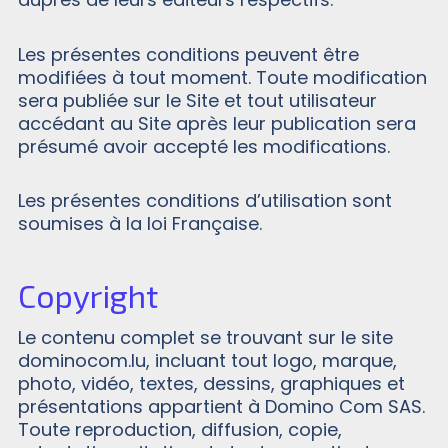
Les présentes conditions peuvent être
modifiées à tout moment. Toute modification
sera publiée sur le Site et tout utilisateur
accédant au Site après leur publication sera
présumé avoir accepté les modifications.
Les présentes conditions d’utilisation sont
soumises à la loi Française.
Copyright
Le contenu complet se trouvant sur le site
dominocom.lu, incluant tout logo, marque,
photo, vidéo, textes, dessins, graphiques et
présentations appartient à Domino Com SAS.
Toute reproduction, diffusion, copie,