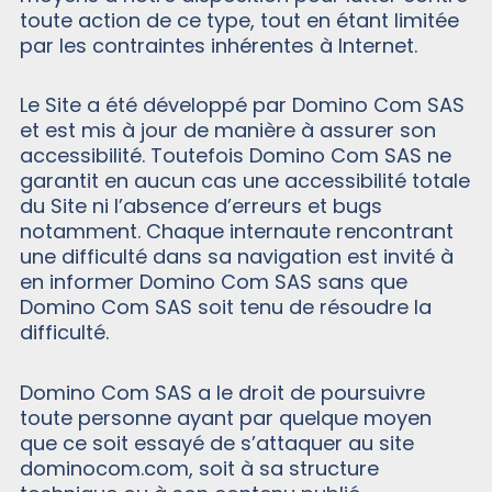
toute action de ce type, tout en étant limitée
par les contraintes inhérentes à Internet.
Le Site a été développé par Domino Com SAS
et est mis à jour de manière à assurer son
accessibilité. Toutefois Domino Com SAS ne
garantit en aucun cas une accessibilité totale
du Site ni l’absence d’erreurs et bugs
notamment. Chaque internaute rencontrant
une difficulté dans sa navigation est invité à
en informer Domino Com SAS sans que
Domino Com SAS soit tenu de résoudre la
difficulté.
Domino Com SAS a le droit de poursuivre
toute personne ayant par quelque moyen
que ce soit essayé de s’attaquer au site
dominocom.com, soit à sa structure