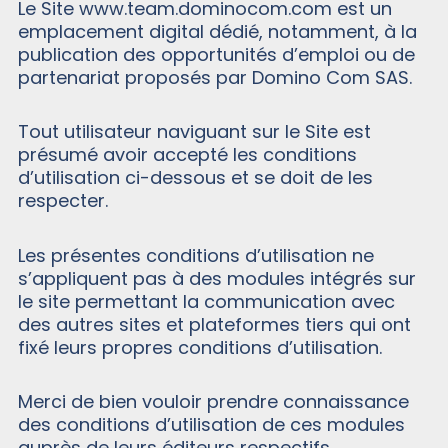
Le Site www.team.dominocom.com est un
emplacement digital dédié, notamment, à la
publication des opportunités d’emploi ou de
partenariat proposés par Domino Com SAS.
Tout utilisateur naviguant sur le Site est
présumé avoir accepté les conditions
d’utilisation ci-dessous et se doit de les
respecter.
Les présentes conditions d’utilisation ne
s’appliquent pas à des modules intégrés sur
le site permettant la communication avec
des autres sites et plateformes tiers qui ont
fixé leurs propres conditions d’utilisation.
Merci de bien vouloir prendre connaissance
des conditions d’utilisation de ces modules
auprès de leurs éditeurs respectifs.