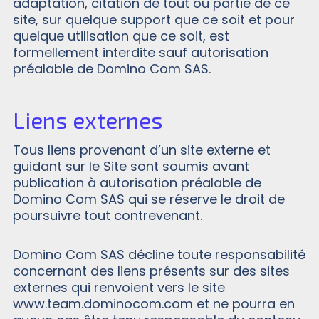
adaptation, citation de tout ou partie de ce
site, sur quelque support que ce soit et pour
quelque utilisation que ce soit, est
formellement interdite sauf autorisation
préalable de Domino Com SAS.
Liens externes
Tous liens provenant d’un site externe et
guidant sur le Site sont soumis avant
publication à autorisation préalable de
Domino Com SAS qui se réserve le droit de
poursuivre tout contrevenant.
Domino Com SAS décline toute responsabilité
concernant des liens présents sur des sites
externes qui renvoient vers le site
www.team.dominocom.com et ne pourra en