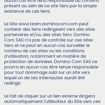
aucun cas être tenu responsable du contenu
présent au sein de ce site tiers par la simple
existence de ces liens.
Le Site www.team.dominocom.com peut
contenir des liens redirigeant vers des sites
partenaires et/ou des sites tiers. Domino
Com SAS n’a pas de contrôle sur ces sites
tiers et ne peut en aucun cas surveiller le
contenu de ces sites ou les conditions
d’utilisation, notamment en matière de
protection de données. Domino Com SAS ne
pourra en aucun cas être tenue responsable
pour tout dommage subi sur un site vers
lequel un de ses internautes aurait été
redirigé.
Le fait de cliquer sur un lien externe dirigera
automatiquement l’utilisateur du Site vers ces