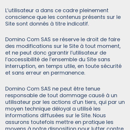
L’utilisateur a dans ce cadre pleinement
conscience que les contenus présents sur le
Site sont donnés à titre indicatif.
Domino Com SAS se réserve le droit de faire
des modifications sur le Site à tout moment,
et ne peut donc garantir l’utilisateur de
l’accessibilité de l’ensemble du Site sans
interruption, en temps utile, en toute sécurité
et sans erreur en permanence.
Domino Com SAS ne peut être tenue
responsable de tout dommage causé à un
utilisateur par les actions d’un tiers, qui par un
moyen technique déloyal a utilisé les
informations diffusées sur le Site. Nous
assurons toutefois mettre en pratique les
moyens à notre disposition pour lutter contre