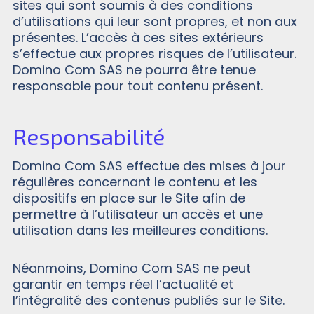
sites qui sont soumis à des conditions
d’utilisations qui leur sont propres, et non aux
présentes. L’accès à ces sites extérieurs
s’effectue aux propres risques de l’utilisateur.
Domino Com SAS ne pourra être tenue
responsable pour tout contenu présent.
Responsabilité
Domino Com SAS effectue des mises à jour
régulières concernant le contenu et les
dispositifs en place sur le Site afin de
permettre à l’utilisateur un accès et une
utilisation dans les meilleures conditions.
Néanmoins, Domino Com SAS ne peut
garantir en temps réel l’actualité et
l’intégralité des contenus publiés sur le Site.